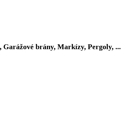
, Garážové brány, Markízy, Pergoly, ...